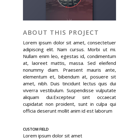
ABOUT THIS PROJECT
Lorem ipsum dolor sit amet, consectetuer
adipiscing elit. Nam cursus. Morbi ut mi.
Nullam enim leo, egestas id, condimentum
at, laoreet mattis, massa. Sed eleifend
nonummy diam. Praesent mauris ante,
elementum et, bibendum at, posuere sit
amet, nibh. Duis tincidunt lectus quis dui
viverra vestibulum. Suspendisse vulputate
aliquam dui.Excepteur sint occaecat
cupidatat non proident, sunt in culpa qui
officia deserunt mollit anim id est laborum
CUSTOM FIELD
Lorem ipsum dolor sit amet