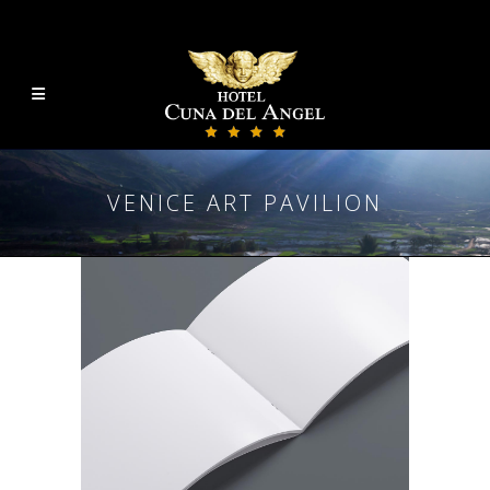
VENICE ART PAVILION